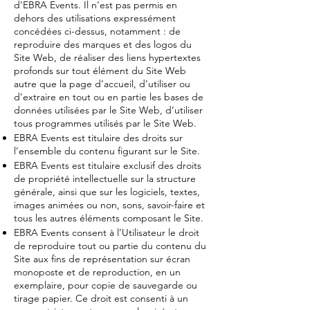
d'EBRA Events. Il n’est pas permis en
dehors des utilisations expressément
concédées ci-dessus, notamment : de
reproduire des marques et des logos du
Site Web, de réaliser des liens hypertextes
profonds sur tout élément du Site Web
autre que la page d’accueil, d’utiliser ou
d’extraire en tout ou en partie les bases de
données utilisées par le Site Web, d’utiliser
tous programmes utilisés par le Site Web.
EBRA Events est titulaire des droits sur
l’ensemble du contenu figurant sur le Site.
EBRA Events est titulaire exclusif des droits
de propriété intellectuelle sur la structure
générale, ainsi que sur les logiciels, textes,
images animées ou non, sons, savoir-faire et
tous les autres éléments composant le Site.
EBRA Events consent à l’Utilisateur le droit
de reproduire tout ou partie du contenu du
Site aux fins de représentation sur écran
monoposte et de reproduction, en un
exemplaire, pour copie de sauvegarde ou
tirage papier. Ce droit est consenti à un