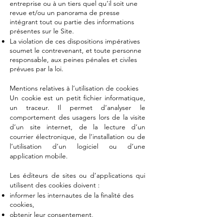
entreprise ou à un tiers quel qu’il soit une
revue et/ou un panorama de presse
intégrant tout ou partie des informations
présentes sur le Site.
La violation de ces dispositions impératives
soumet le contrevenant, et toute personne
responsable, aux peines pénales et civiles
prévues par la loi.
Mentions relatives à l’utilisation de cookies
Un cookie est un petit fichier informatique,
un traceur. Il permet d’analyser le
comportement des usagers lors de la visite
d’un site internet, de la lecture d’un
courrier électronique, de l’installation ou de
l’utilisation d’un logiciel ou d’une
application mobile.
Les éditeurs de sites ou d’applications qui
utilisent des cookies doivent :
informer les internautes de la finalité des
cookies,
obtenir leur consentement,