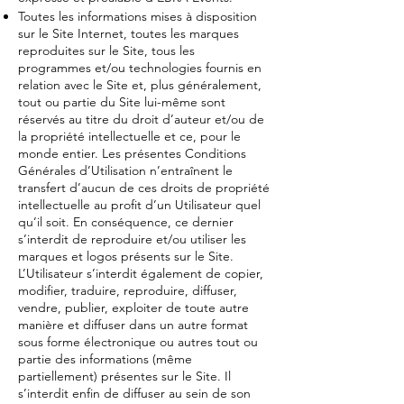
Toutes les informations mises à disposition
sur le Site Internet, toutes les marques
reproduites sur le Site, tous les
programmes et/ou technologies fournis en
relation avec le Site et, plus généralement,
tout ou partie du Site lui-même sont
réservés au titre du droit d’auteur et/ou de
la propriété intellectuelle et ce, pour le
monde entier. Les présentes Conditions
Générales d’Utilisation n’entraînent le
transfert d’aucun de ces droits de propriété
intellectuelle au profit d’un Utilisateur quel
qu’il soit. En conséquence, ce dernier
s’interdit de reproduire et/ou utiliser les
marques et logos présents sur le Site.
L’Utilisateur s’interdit également de copier,
modifier, traduire, reproduire, diffuser,
vendre, publier, exploiter de toute autre
manière et diffuser dans un autre format
sous forme électronique ou autres tout ou
partie des informations (même
partiellement) présentes sur le Site. Il
s’interdit enfin de diffuser au sein de son