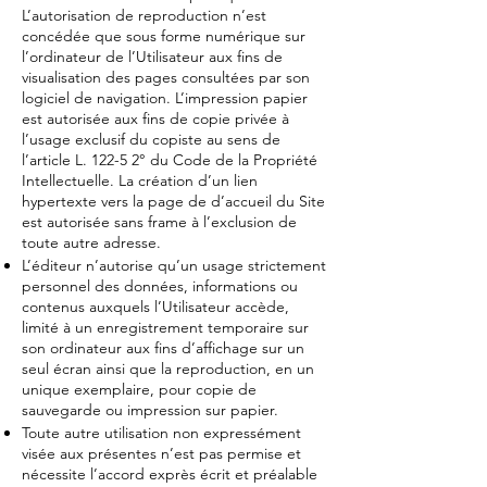
L’autorisation de reproduction n’est
concédée que sous forme numérique sur
l’ordinateur de l’Utilisateur aux fins de
visualisation des pages consultées par son
logiciel de navigation. L’impression papier
est autorisée aux fins de copie privée à
l’usage exclusif du copiste au sens de
l’article L. 122-5 2° du Code de la Propriété
Intellectuelle. La création d’un lien
hypertexte vers la page de d’accueil du Site
est autorisée sans frame à l’exclusion de
toute autre adresse.
L’éditeur n’autorise qu’un usage strictement
personnel des données, informations ou
contenus auxquels l’Utilisateur accède,
limité à un enregistrement temporaire sur
son ordinateur aux fins d’affichage sur un
seul écran ainsi que la reproduction, en un
unique exemplaire, pour copie de
sauvegarde ou impression sur papier.
Toute autre utilisation non expressément
visée aux présentes n’est pas permise et
nécessite l’accord exprès écrit et préalable