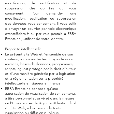
modification, de rectification et de
suppression des données qui vous
concernent. Pour demander une
modification, rectification ou suppression
des données vous concernant, il vous suffit
d’envoyer un courrier par voie électronique
events@ebra.fr
ou par voie postale à EBRA
Events en justifiant de votre identité.
Propriété intellectuelle
Le présent Site Web et l’ensemble de son
contenu, y compris textes, images fixes ou
animées, bases de données, programmes,
scripts, cgi est protégé par le droit d’auteur
et d’une manière générale par la législation
et la réglementation sur la propriété
intellectuelle en vigueur en France.
EBRA Events ne concède qu’une
autorisation de visualisation de son contenu,
à titre personnel et privé et dans la mesure
où l’Utilisateur est le légitime Utilisateur final
du Site Web, à l’exclusion de toute
visualisation ou diffusion publique.