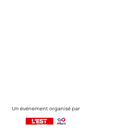
Un événement organisé par