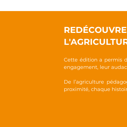
REDÉCOUVREZ
L'AGRICULTUR
Cette édition a permis
engagement, leur audace
De l’agriculture pédago
proximité, chaque histoir