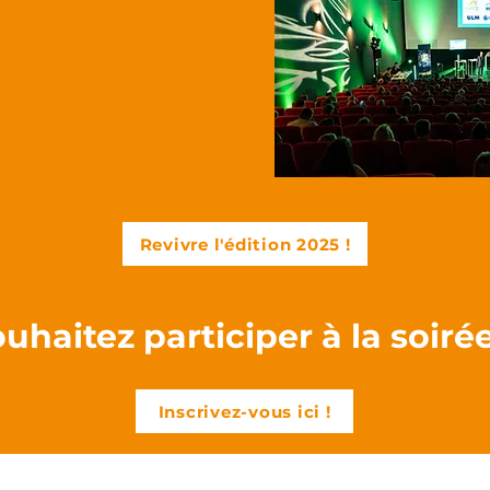
Revivre l'édition 2025 !
uhaitez participer à la soiré
Inscrivez-vous ici !