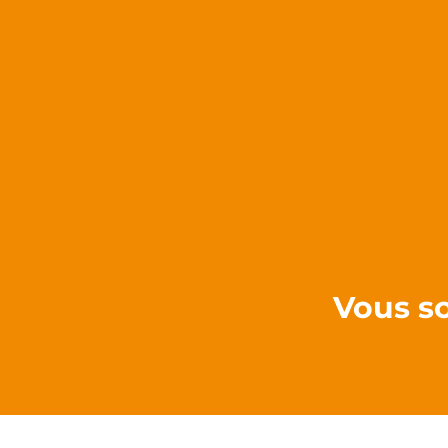
Vous so