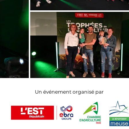
Un événement organisé par