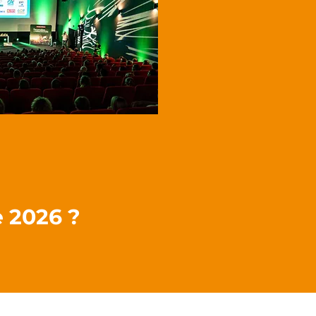
e 2026 ?