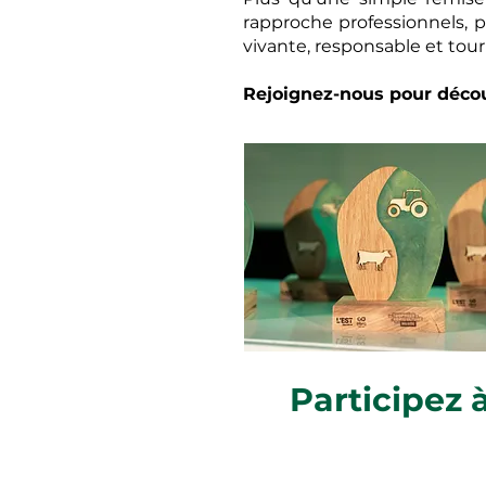
rapproche professionnels, 
vivante, responsable et tourn
Rejoignez-nous pour découv
Participez 