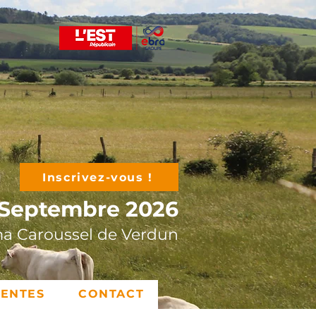
Inscrivez-vous !
 Septembre 2026
a Caroussel de Verdun
DENTES
CONTACT